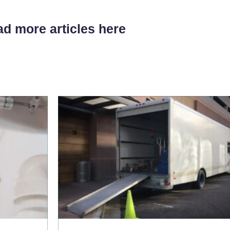
d more articles here