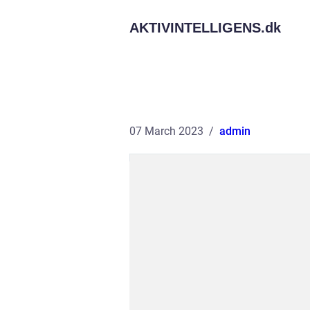
AKTIVINTELLIGENS.
dk
07 March 2023
admin