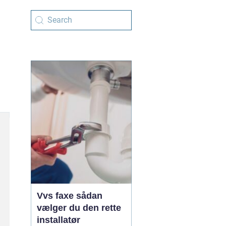
Vvs faxe sådan
vælger du den rette
installatør