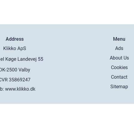
Address
Menu
Ads
About Us
Cookies
Contact
Sitemap
b:
www.klikko.dk