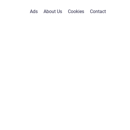
Ads
About Us
Cookies
Contact