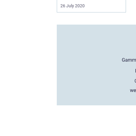
26 July 2020
we