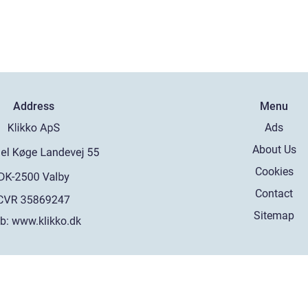
Address
Menu
Ads
About Us
Cookies
Contact
Sitemap
b:
www.klikko.dk