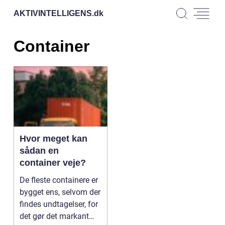
AKTIVINTELLIGENS.
dk
Container
Hvor meget kan
sådan en
container veje?
De fleste containere er
bygget ens, selvom der
findes undtagelser, for
det gør det markant