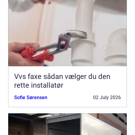
Vvs faxe sådan vælger du den
rette installatør
Sofie Sørensen
02 July 2026