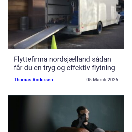
Flyttefirma nordsjælland sådan
får du en tryg og effektiv flytning
Thomas Andersen
05 March 2026