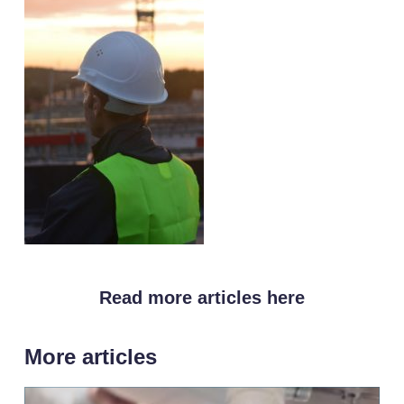
Read more articles here
More articles