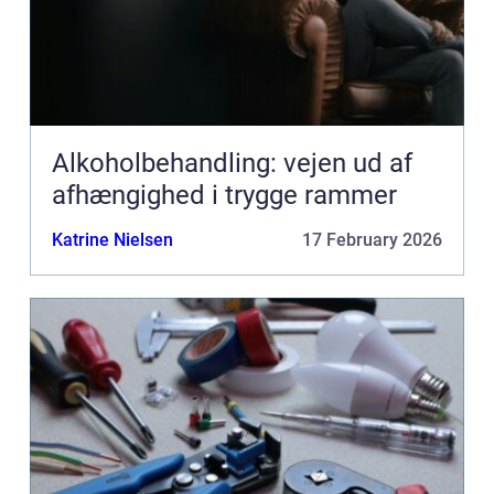
Alkoholbehandling: vejen ud af
afhængighed i trygge rammer
Katrine Nielsen
17 February 2026