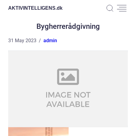
AKTIVINTELLIGENS.
dk
Bygherrerådgivning
31 May 2023
admin