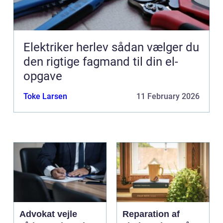
Elektriker herlev sådan vælger du
den rigtige fagmand til din el-
opgave
Toke Larsen
11 February 2026
Advokat vejle
Reparation af