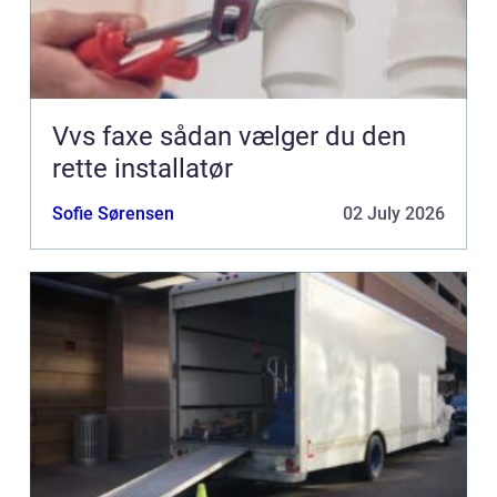
Vvs faxe sådan vælger du den
rette installatør
Sofie Sørensen
02 July 2026