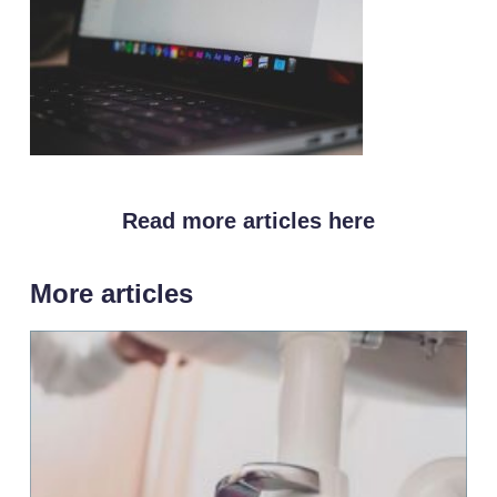
Read more articles here
More articles