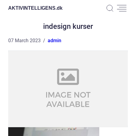
AKTIVINTELLIGENS.
dk
indesign kurser
07 March 2023
admin