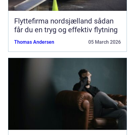
Flyttefirma nordsjælland sådan
får du en tryg og effektiv flytning
Thomas Andersen
05 March 2026