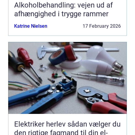
Alkoholbehandling: vejen ud af
afhængighed i trygge rammer
Katrine Nielsen
17 February 2026
Elektriker herlev sådan vælger du
den rigtige fagmand til din el-