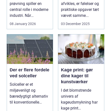
afgørende
prøvning spiller en
afvikles, er følelser og
central rolle i moderne
praktiske opgaver tæt
industri. Når
vævet samme...
svejsninger,
08 January 2026
03 December 2025
trykbærende u...
Der er flere fordele
Kage print: gør
ved solceller
dine kager til
kunstværker
Solceller er et
miljøvenligt og
I det blomstrende
bæredygtigt alternativ
univers af
til konventionelle
kageudsmykning har
energikilder....
kage print