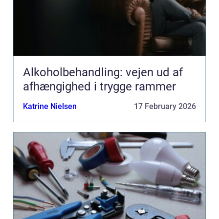
Alkoholbehandling: vejen ud af
afhængighed i trygge rammer
Katrine Nielsen
17 February 2026