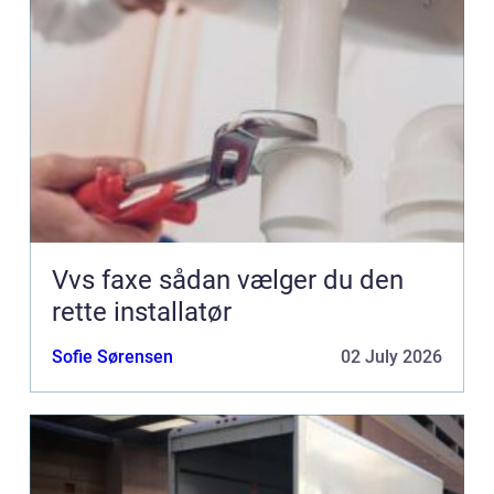
Vvs faxe sådan vælger du den
rette installatør
Sofie Sørensen
02 July 2026