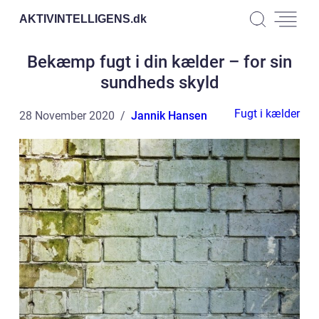
AKTIVINTELLIGENS.
dk
Bekæmp fugt i din kælder – for sin
sundheds skyld
Fugt i kælder
28 November 2020
Jannik Hansen