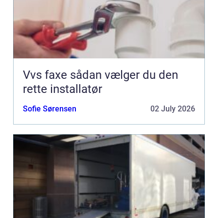
Vvs faxe sådan vælger du den
rette installatør
Sofie Sørensen
02 July 2026