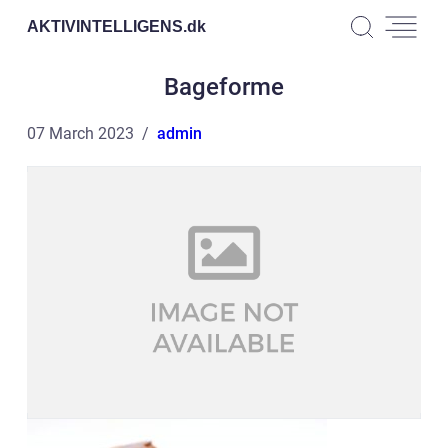
AKTIVINTELLIGENS.
dk
Bageforme
07 March 2023
admin