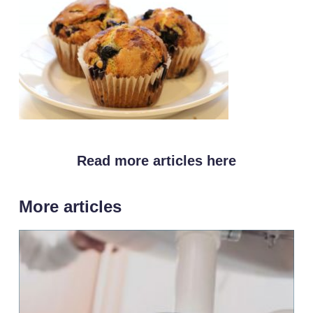
Read more articles here
More articles