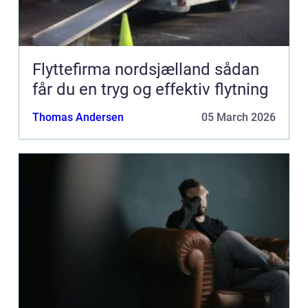
Flyttefirma nordsjælland sådan
får du en tryg og effektiv flytning
Thomas Andersen
05 March 2026