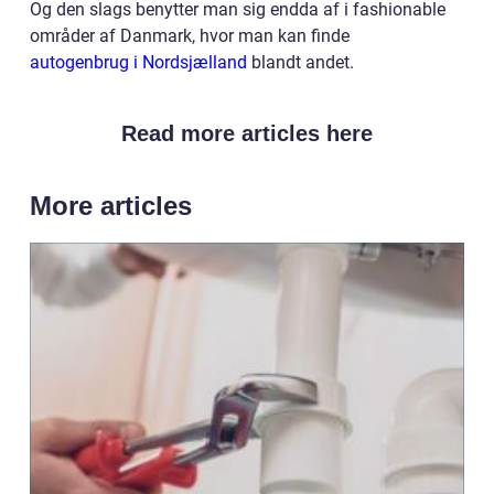
Og den slags benytter man sig endda af i fashionable
områder af Danmark, hvor man kan finde
autogenbrug i Nordsjælland
blandt andet.
Read more articles here
More articles